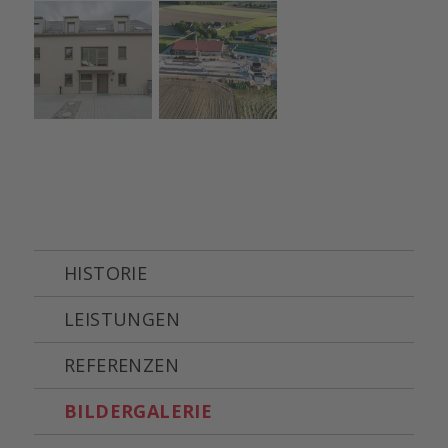
HISTORIE
LEISTUNGEN
REFERENZEN
BILDERGALERIE