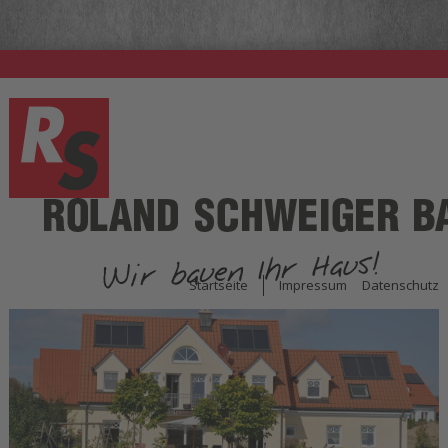
Startseite
Impressum
Datenschutz